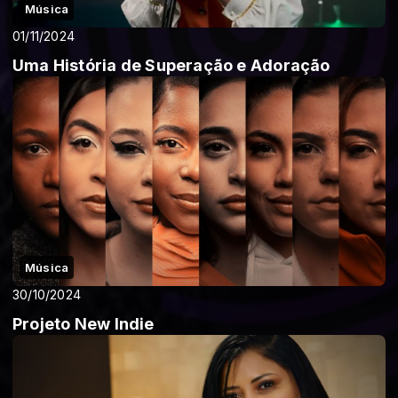
Música
01/11/2024
Uma História de Superação e Adoração
Música
30/10/2024
Projeto New Indie