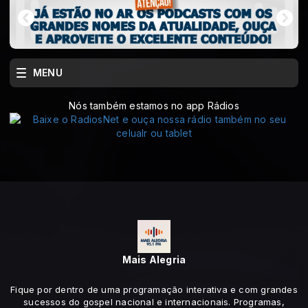
MENU
Nós também estamos no app Rádios
Mais Alegria
Fique por dentro de uma programação interativa e com grandes
sucessos do gospel nacional e internacionais. Programas,