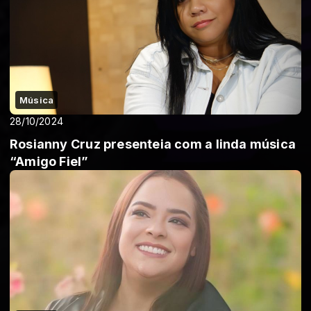
Música
28/10/2024
Rosianny Cruz presenteia com a linda música
“Amigo Fiel”