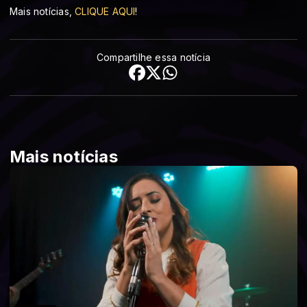
Mais notícias,
CLIQUE AQUI
!
Compartilhe essa notícia
Mais notícias