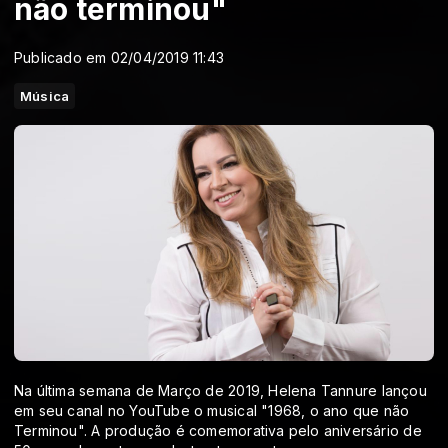
não terminou"
Publicado em 02/04/2019 11:43
Música
Na última semana de Março de 2019, Helena Tannure lançou
em seu canal no YouTube o musical "1968, o ano que não
Terminou". A produção é comemorativa pelo aniversário de