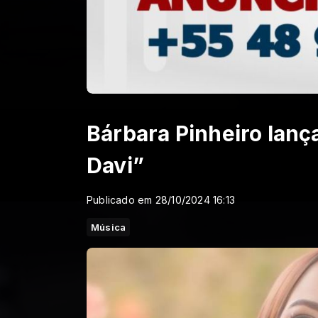
Bárbara Pinheiro lanç
Davi”
Publicado em 28/10/2024 16:13
Música