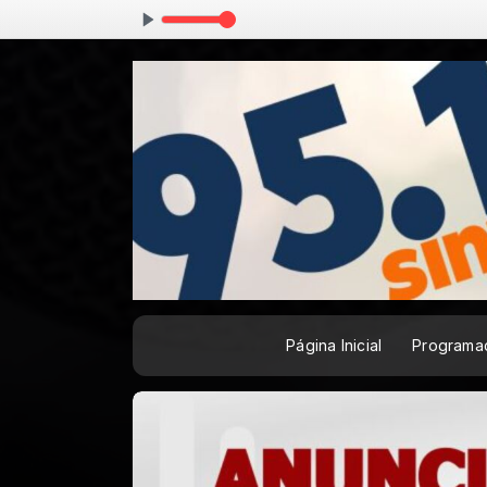
Madrugada Mus
Página Inicial
Programa