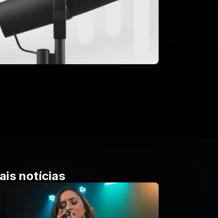
ais notícias