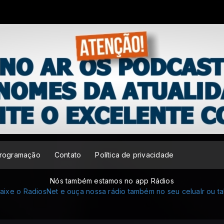
rogramação
Contato
Política de privacidade
Nós também estamos no app Rádios