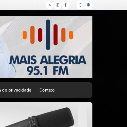
ca de privacidade
Contato