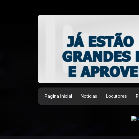
Página Inicial
Notícias
Locutores
P