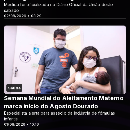
Medida foi oficializada no Diário Oficial da União deste
sábado
02/08/2026 • 08:29
Saúde
Semana Mundial do Aleitamento Materno
marca início do Agosto Dourado
Especialista alerta para assédio da indústria de fórmulas
infantis
01/08/2026 • 10:16