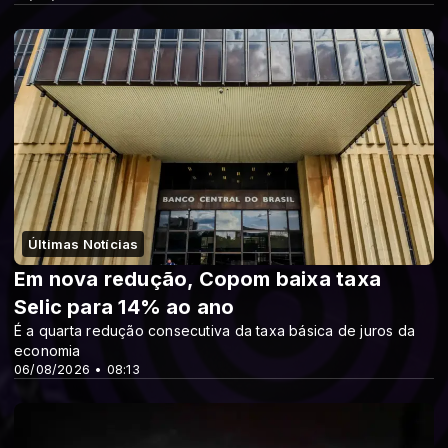
Últimas Notícias
Em nova redução, Copom baixa taxa
Selic para 14% ao ano
É a quarta redução consecutiva da taxa básica de juros da
economia
06/08/2026 • 08:13