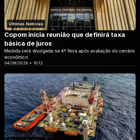
Últimas Notícias
Copom inicia reunião que definirá taxa
básica de juros
Medida será divulgada na 4ª feira após avaliação do cenário
econômico
04/08/2026 • 10:12