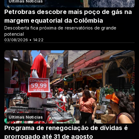
Últimas Notícias
Petrobras descobre mais poço de gás na
margem equatorial da Colômbia
Descoberta fica próxima de reservatórios de grande
potencial
03/08/2026 • 14:22
Últimas Notícias
Programa de renegociação de dívidas é
prorrogado até 31 de agosto