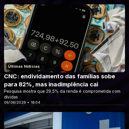
Últimas Notícias
CNC: endividamento das famílias sobe
para 82%, mas inadimplência cai
Pesquisa mostra que 29,5% da renda é comprometida com
dívidas
06/08/2026 • 18:04