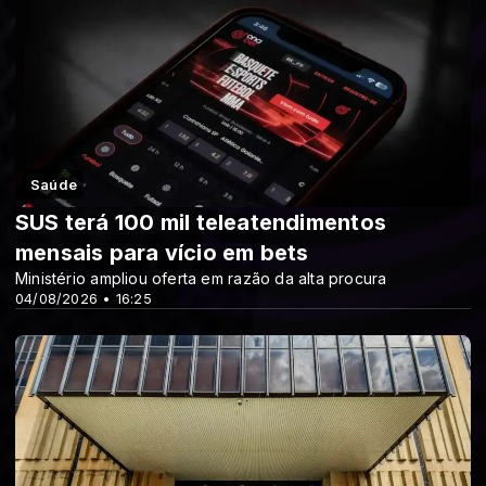
Saúde
SUS terá 100 mil teleatendimentos
mensais para vício em bets
Ministério ampliou oferta em razão da alta procura
04/08/2026 • 16:25