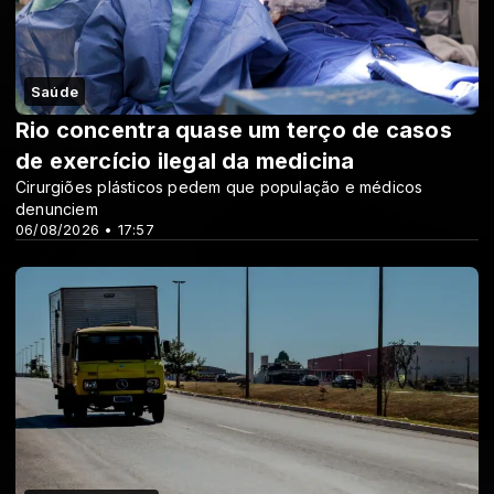
Saúde
Rio concentra quase um terço de casos
de exercício ilegal da medicina
Cirurgiões plásticos pedem que população e médicos
denunciem
06/08/2026 • 17:57