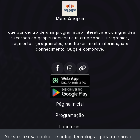
Mais Alegria
Fique por dentro de uma programação interativa e com grandes
sucessos do gospel nacional e internacionais. Programas,
segmentos (programetes) que trazem muita informação e
conhecimento. Ouça e comprove.
Página Inicial
Programação
Locutores
Nosso site usa cookies e outras tecnologias para que nós e
Notícias