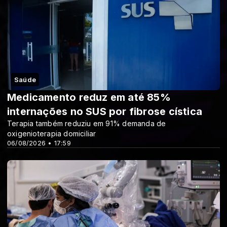
Saúde
Medicamento reduz em até 85%
internações no SUS por fibrose cística
Terapia também reduziu em 91% demanda de
oxigenioterapia domiciliar
06/08/2026 • 17:59