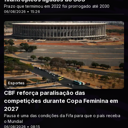
Prazo que termimou em 2022 foi prorrogado até 2030
06/08/2026 • 15:26
Esportes
CBF reforça paralisação das
competições durante Copa Feminina em
2027
Pausa é uma das condições da Fifa para que o país receba
o Mundial
06/08/2026 • 08:15