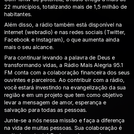
22 municípios, totalizando mais de 1,5 milhão de
habitantes.
Além disso, a rádio também está disponível na
internet (webradio) e nas redes sociais (Twitter,
Facebook e Instagram), o que aumenta ainda
mais o seu alcance.
Para continuar levando a palavra de Deus e
transformando vidas, a Rádio Mais Alegria 95.1
FM conta com a colaboração financeira dos seus
ouvintes e parceiros. Ao contribuir com a rádio,
você estará investindo na evangelização da sua
região e em um projeto que tem como objetivo
levar a mensagem de amor, esperança e
salvação para todas as pessoas.
Junte-se a nós nessa missão e faça a diferença
na vida de muitas pessoas. Sua colaboração é