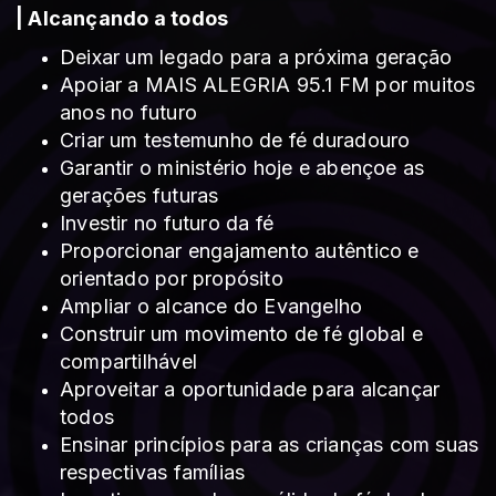
| Alcançando a todos
Deixar um legado para a próxima geração
Apoiar a MAIS ALEGRIA 95.1 FM por muitos
anos no futuro
Criar um testemunho de fé duradouro
Garantir o ministério hoje e abençoe as
gerações futuras
Investir no futuro da fé
Proporcionar engajamento autêntico e
orientado por propósito
Ampliar o alcance do Evangelho
Construir um movimento de fé global e
compartilhável
Aproveitar a oportunidade para alcançar
todos
Ensinar princípios para as crianças com suas
respectivas famílias