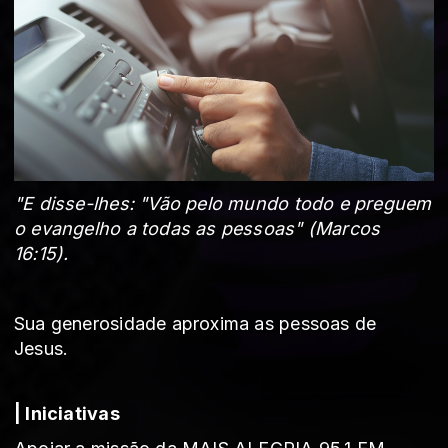
"E disse-lhes: "Vão pelo mundo todo e preguem
o evangelho a todas as pessoas"
(Marcos
16:15).
Sua generosidade aproxima as pessoas de
Jesus.
| Iniciativas