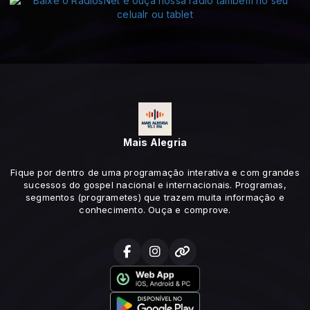
Mais Alegria
Fique por dentro de uma programação interativa e com grandes
sucessos do gospel nacional e internacionais. Programas,
segmentos (programetes) que trazem muita informação e
conhecimento. Ouça e comprove.