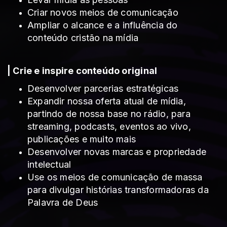
Criar novos meios de comunicação
Ampliar o alcance e a influência do
conteúdo cristão na mídia
| Crie e inspire conteúdo original
Desenvolver parcerias estratégicas
Expandir nossa oferta atual de mídia,
partindo de nossa base no rádio, para
streaming, podcasts, eventos ao vivo,
publicações e muito mais
Desenvolver novas marcas e propriedade
intelectual
Use os meios de comunicação de massa
para divulgar histórias transformadoras da
Palavra de Deus