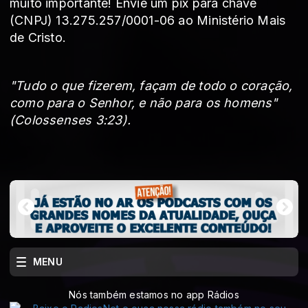
muito importante! Envie um pix para chave
(CNPJ) 13.275.257/0001-06 ao Ministério Mais
de Cristo.
"Tudo o que fizerem, façam de todo o coração,
como para o Senhor, e não para os homens"
(Colossenses 3:23).
MENU
Nós também estamos no app Rádios