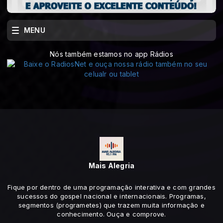
MENU
Nós também estamos no app Rádios
Mais Alegria
Fique por dentro de uma programação interativa e com grandes
sucessos do gospel nacional e internacionais. Programas,
segmentos (programetes) que trazem muita informação e
conhecimento. Ouça e comprove.