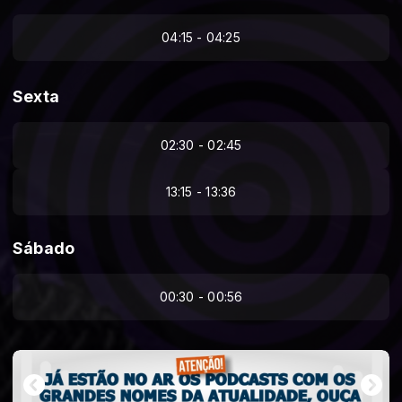
04:15 - 04:25
Sexta
02:30 - 02:45
13:15 - 13:36
Sábado
00:30 - 00:56