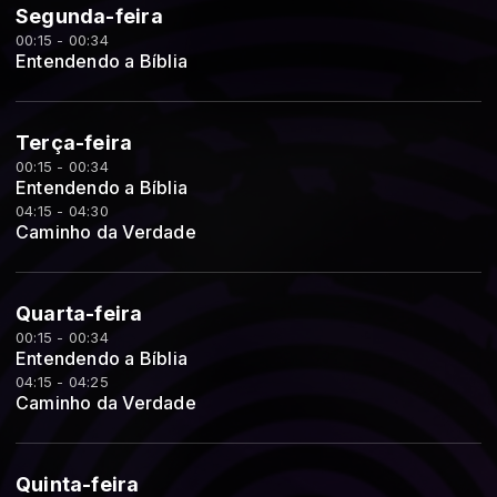
Segunda-feira
00:15 - 00:34
Entendendo a Bíblia
Terça-feira
00:15 - 00:34
Entendendo a Bíblia
04:15 - 04:30
Caminho da Verdade
Quarta-feira
00:15 - 00:34
Entendendo a Bíblia
04:15 - 04:25
Caminho da Verdade
Quinta-feira