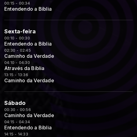
00:15 - 00:34
Entendendo a Bíblia
Sexta-feira
00:10 - 00:30
Entendendo a Bíblia
02:30 - 02:45
Caminho da Verdade
04:10 - 04:30
Através da Bíblia
13:15 - 13:36
Caminho da Verdade
Sábado
00:30 - 00:56
Caminho da Verdade
04:15 - 04:34
Entendendo a Bíblia
14:15 - 14:33