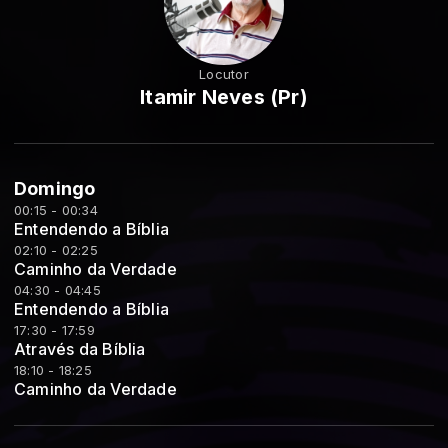
Locutor
Itamir Neves (Pr)
Domingo
00:15 - 00:34
Entendendo a Bíblia
02:10 - 02:25
Caminho da Verdade
04:30 - 04:45
Entendendo a Bíblia
17:30 - 17:59
Através da Bíblia
18:10 - 18:25
Caminho da Verdade