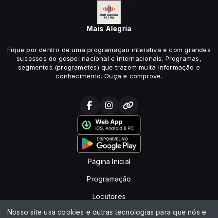
Mais Alegria
Fique por dentro de uma programação interativa e com grandes
sucessos do gospel nacional e internacionais. Programas,
segmentos (programetes) que trazem muita informação e
conhecimento. Ouça e comprove.
Página Inicial
Programação
Locutores
Nosso site usa cookies e outras tecnologias para que nós e
Notícias