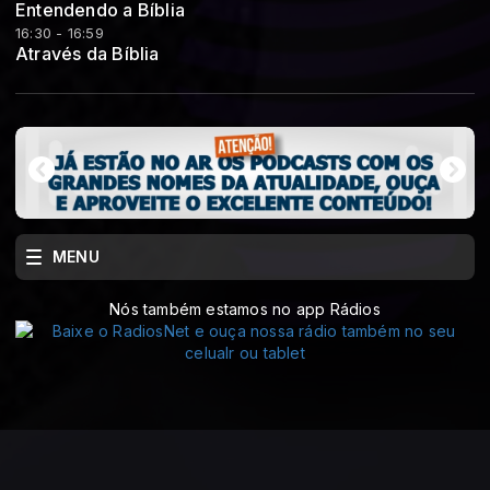
Entendendo a Bíblia
16:30 - 16:59
Através da Bíblia
MENU
Nós também estamos no app Rádios