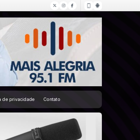
ca de privacidade
Contato