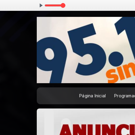
Página Inicial
Programa