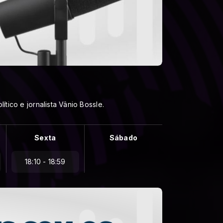
tico e jornalista Vânio Bossle.
Sexta
Sábado
18:10 - 18:59