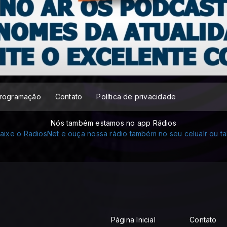
rogramação
Contato
Política de privacidade
Nós também estamos no app Rádios
Página Inicial
Contato