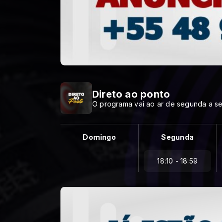
Direto ao ponto
O programa vai ao ar de segunda a sex
Domingo
Segunda
18:10 - 18:59