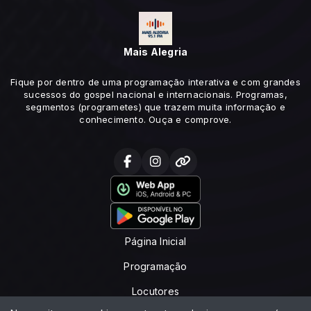
Mais Alegria
Fique por dentro de uma programação interativa e com grandes
sucessos do gospel nacional e internacionais. Programas,
segmentos (programetes) que trazem muita informação e
conhecimento. Ouça e comprove.
Página Inicial
Programação
Locutores