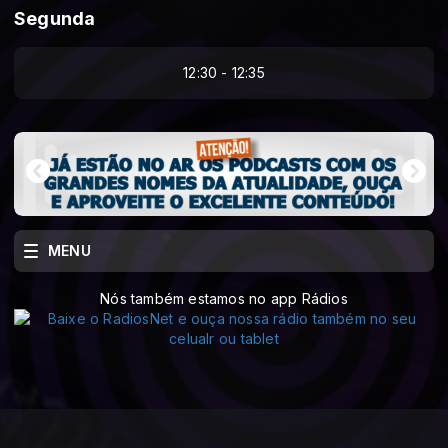
Segunda
12:30 - 12:35
MENU
Nós também estamos no app Rádios