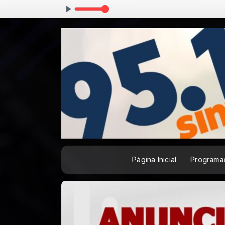
Página Inicial
Programa