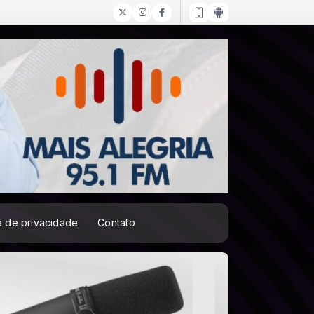
ca de privacidade
Contato