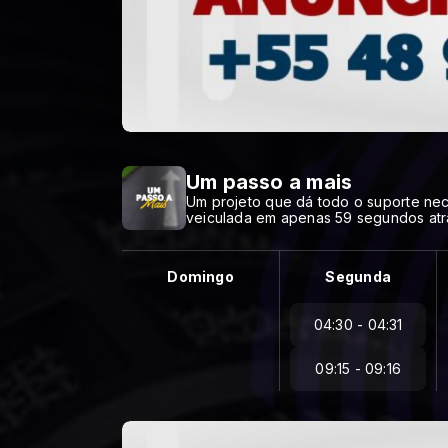
Um passo a mais
Um projeto que dá todo o suporte nec
veiculada em apenas 59 segundos atr
Domingo
Segunda
04:30 - 04:31
09:15 - 09:16