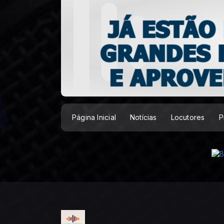
Página Inicial
Notícias
Locutores
P