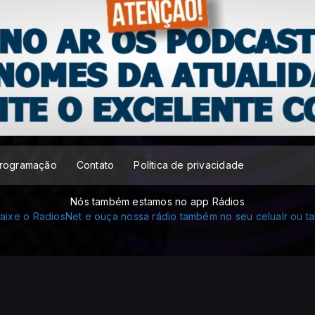
rogramação
Contato
Política de privacidade
Nós também estamos no app Rádios