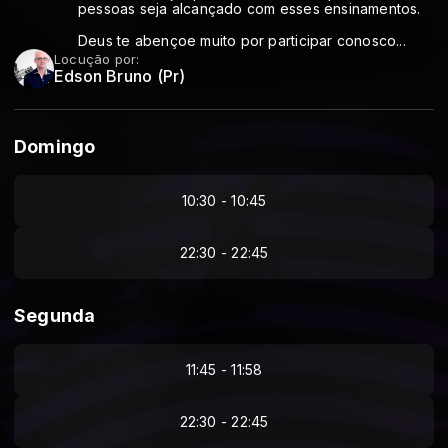
pessoas seja alcançado com esses ensinamentos.
Deus te abençoe muito por participar conosco...
Locução por:
Edson Bruno (Pr)
Domingo
10:30 - 10:45
22:30 - 22:45
Segunda
11:45 - 11:58
22:30 - 22:45