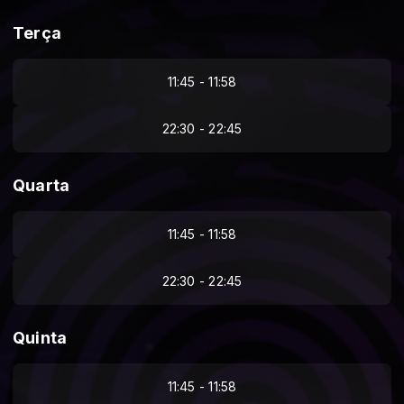
Terça
11:45 - 11:58
22:30 - 22:45
Quarta
11:45 - 11:58
22:30 - 22:45
Quinta
11:45 - 11:58