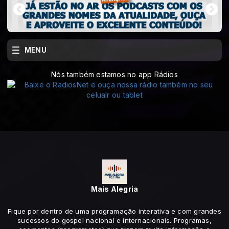
MENU
Nós também estamos no app Rádios
Mais Alegria
Fique por dentro de uma programação interativa e com grandes
sucessos do gospel nacional e internacionais. Programas,