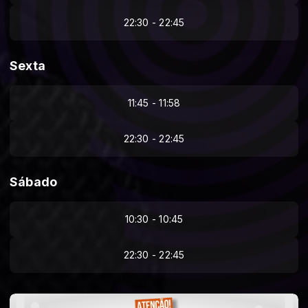
22:30 - 22:45
Sexta
11:45 - 11:58
22:30 - 22:45
Sábado
10:30 - 10:45
22:30 - 22:45