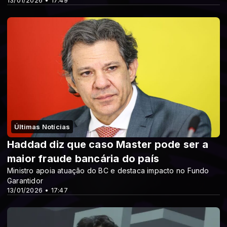
13/01/2026 • 17:49
Últimas Notícias
Haddad diz que caso Master pode ser a
maior fraude bancária do país
Ministro apoia atuação do BC e destaca impacto no Fundo
Garantidor
13/01/2026 • 17:47