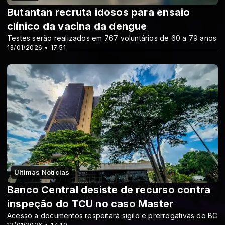
Butantan recruta idosos para ensaio
clínico da vacina da dengue
Testes serão realizados em 767 voluntários de 60 a 79 anos
13/01/2026 • 17:51
Últimas Notícias
Banco Central desiste de recurso contra
inspeção do TCU no caso Master
Acesso a documentos respeitará sigilo e prerrogativas do BC