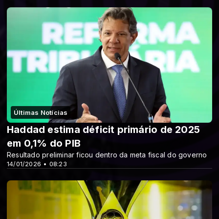
Últimas Notícias
Haddad estima déficit primário de 2025
em 0,1% do PIB
Resultado preliminar ficou dentro da meta fiscal do governo
14/01/2026 • 08:23