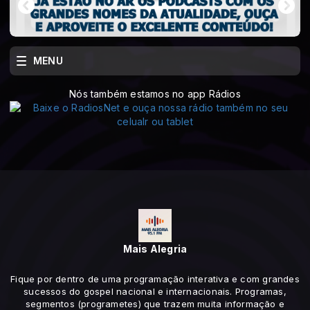
MENU
Nós também estamos no app Rádios
Mais Alegria
Fique por dentro de uma programação interativa e com grandes
sucessos do gospel nacional e internacionais. Programas,
segmentos (programetes) que trazem muita informação e