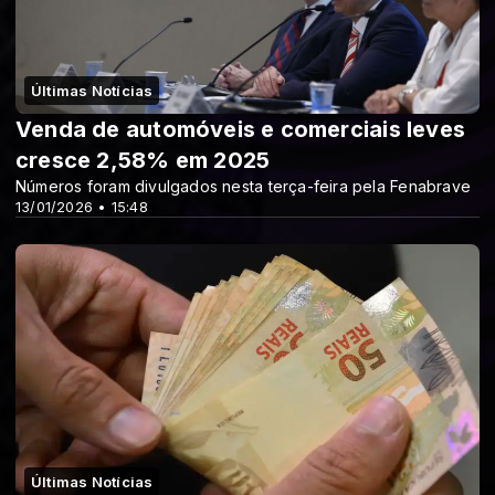
Últimas Notícias
Venda de automóveis e comerciais leves
cresce 2,58% em 2025
Números foram divulgados nesta terça-feira pela Fenabrave
13/01/2026 • 15:48
Últimas Notícias