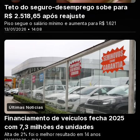
Teto do seguro-desemprego sobe para
R$ 2.518,65 após reajuste
Piso segue o salário mínimo e aumenta para R$ 1.621
13/01/2026 • 14:08
Últimas Notícias
Financiamento de veículos fecha 2025
com 7,3 milhões de unidades
Alta de 2% foi o melhor resultado em 14 anos