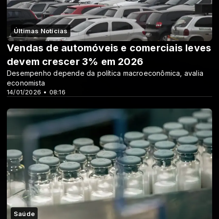
Últimas Notícias
Vendas de automóveis e comerciais leves
devem crescer 3% em 2026
Desempenho depende da política macroeconômica, avalia
economista
14/01/2026 • 08:16
Saúde