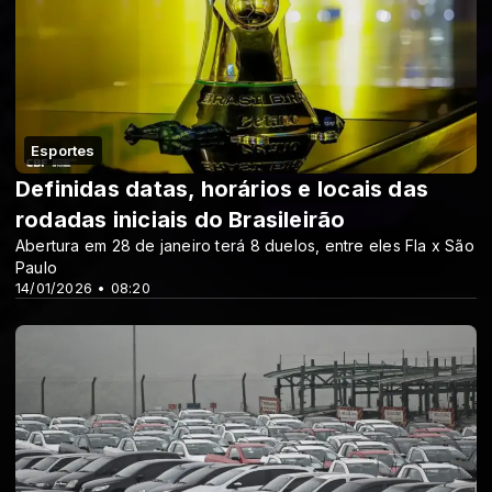
Esportes
Definidas datas, horários e locais das
rodadas iniciais do Brasileirão
Abertura em 28 de janeiro terá 8 duelos, entre eles Fla x São
Paulo
14/01/2026 • 08:20