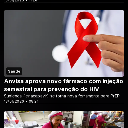
13/01/2026 • 11:24
Saúde
Anvisa aprova novo fármaco com injeção
semestral para prevenção do HIV
Sunlenca (lenacapavir) se torna nova ferramenta para PrEP
13/01/2026 • 08:21