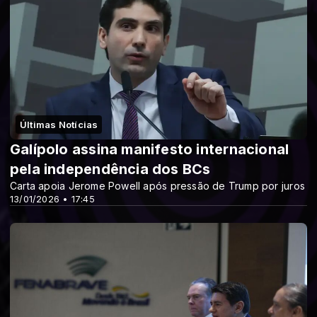
Últimas Notícias
Galípolo assina manifesto internacional
pela independência dos BCs
Carta apoia Jerome Powell após pressão de Trump por juros
13/01/2026 • 17:45