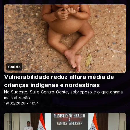
Saúde
Vulnerabilidade reduz altura média de
crianças indígenas e nordestinas
No Sudeste, Sul e Centro-Oeste, sobrepeso é o que chama
mais atenção
19/02/2026 • 11:54