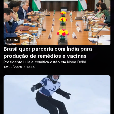
Saúde
Brasil quer parceria com Índia para
produção de remédios e vacinas
Presidente Lula e comitiva estão em Nova Délhi
19/02/2026 • 10:44