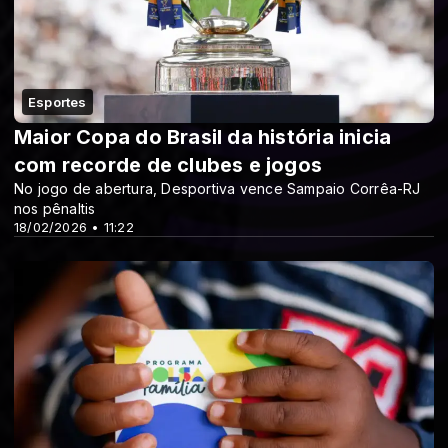
Esportes
Maior Copa do Brasil da história inicia
com recorde de clubes e jogos
No jogo de abertura, Desportiva vence Sampaio Corrêa-RJ
nos pênaltis
18/02/2026 • 11:22