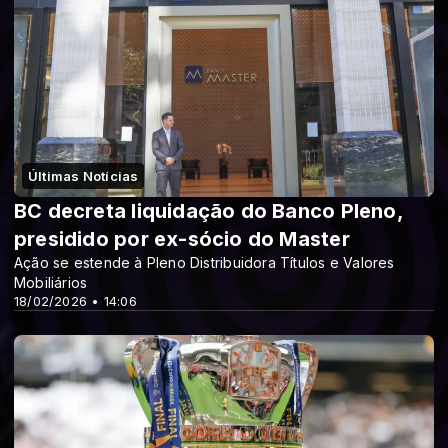
Últimas Notícias
BC decreta liquidação do Banco Pleno,
presidido por ex-sócio do Master
Ação se estende à Pleno Distribuidora Títulos e Valores
Mobiliários
18/02/2026 • 14:06