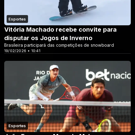
Esportes
Vitória Machado recebe convite para
disputar os Jogos de Inverno
Brasileira participará das competições de snowboard
19/02/2026 • 10:41
Esportes