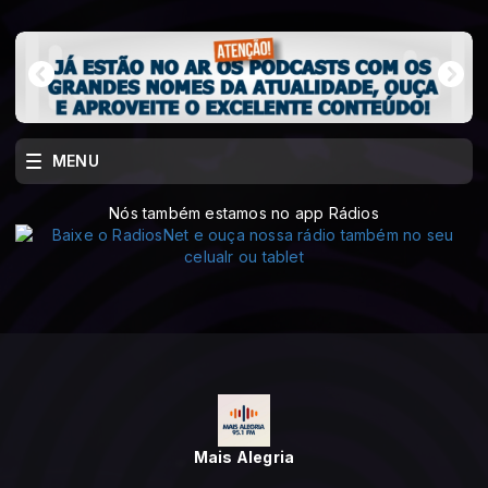
MENU
Nós também estamos no app Rádios
Mais Alegria