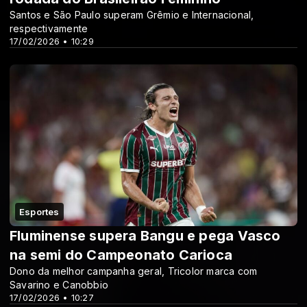
Santos e São Paulo superam Grêmio e Internacional,
respectivamente
17/02/2026 • 10:29
Esportes
Fluminense supera Bangu e pega Vasco
na semi do Campeonato Carioca
Dono da melhor campanha geral, Tricolor marca com
Savarino e Canobbio
17/02/2026 • 10:27