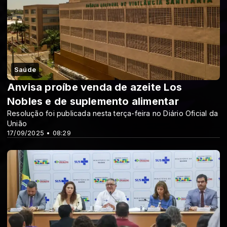
Saúde
Anvisa proíbe venda de azeite Los
Nobles e de suplemento alimentar
Resolução foi publicada nesta terça-feira no Diário Oficial da
União
17/09/2025 • 08:29