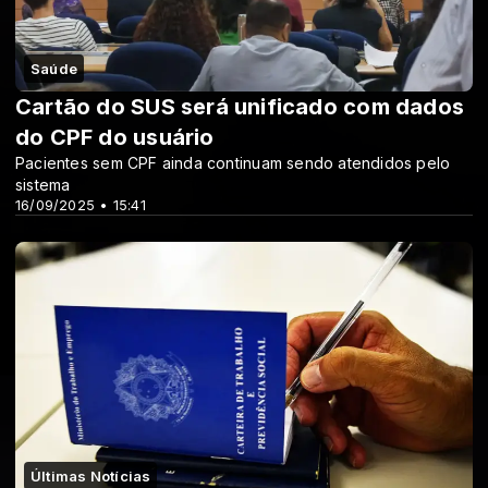
Saúde
Cartão do SUS será unificado com dados
do CPF do usuário
Pacientes sem CPF ainda continuam sendo atendidos pelo
sistema
16/09/2025 • 15:41
Últimas Notícias