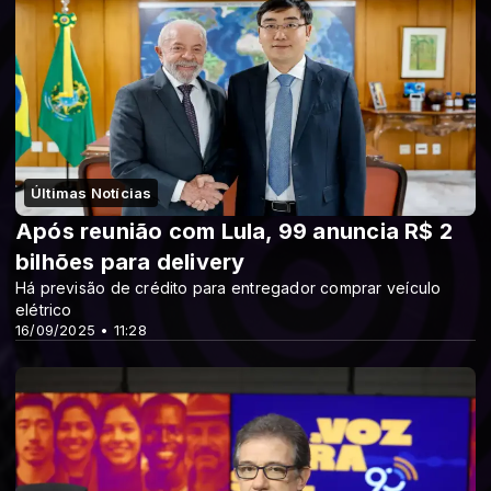
Últimas Notícias
Após reunião com Lula, 99 anuncia R$ 2
bilhões para delivery
Há previsão de crédito para entregador comprar veículo
elétrico
16/09/2025 • 11:28