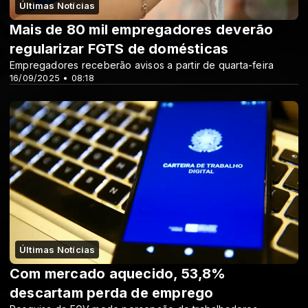
Últimas Notícias
Mais de 80 mil empregadores deverão
regularizar FGTS de domésticas
Empregadores receberão avisos a partir de quarta-feira
16/09/2025 • 08:18
Últimas Notícias
Com mercado aquecido, 53,8%
descartam perda de emprego