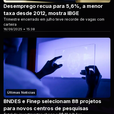
Desemprego recua para 5,6%, a menor
taxa desde 2012, mostra IBGE
Trimestre encerrado em julho teve recorde de vagas com
carteira
16/09/2025 • 15:38
Últimas Notícias
BNDES e Finep selecionam 88 projetos
para novos centros de pesquisas