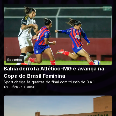
Esportes
Bahia derrota Atlético-MG e avança na
Copa do Brasil Feminina
Sport chega às quartas de final com triunfo de 3 a 1
17/09/2025 • 08:31