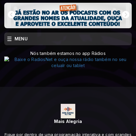
MENU
Nós também estamos no app Rádios
Mais Alegria
Fique por dentro de uma programação interativa e com grandes