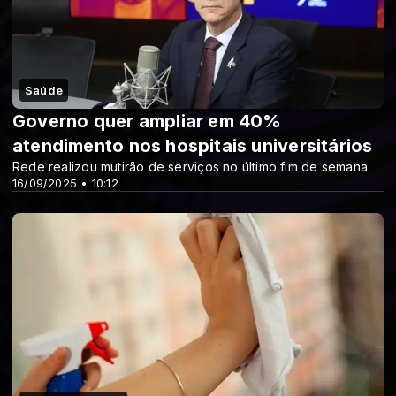
Saúde
Governo quer ampliar em 40%
atendimento nos hospitais universitários
Rede realizou mutirão de serviços no último fim de semana
16/09/2025 • 10:12