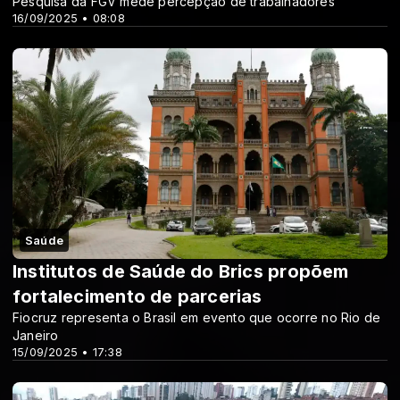
Pesquisa da FGV mede percepção de trabalhadores
16/09/2025 • 08:08
Saúde
Institutos de Saúde do Brics propõem
fortalecimento de parcerias
Fiocruz representa o Brasil em evento que ocorre no Rio de
Janeiro
15/09/2025 • 17:38