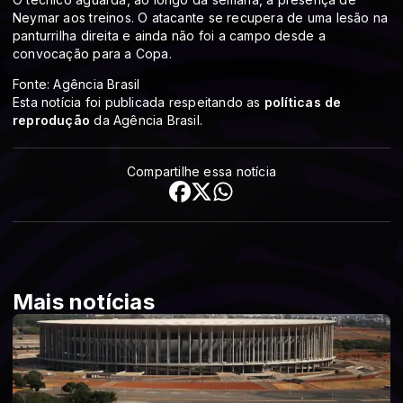
Neymar aos treinos. O atacante se recupera de uma lesão na
panturrilha direita e ainda não foi a campo desde a
convocação para a Copa.
Fonte: Agência Brasil
Esta notícia foi publicada respeitando as
políticas de
reprodução
da Agência Brasil.
Compartilhe essa notícia
Mais notícias