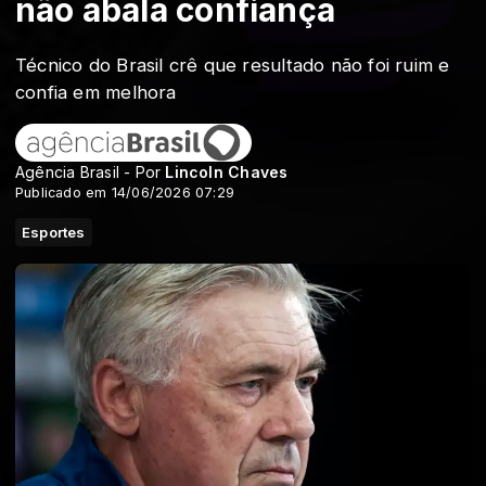
não abala confiança
Técnico do Brasil crê que resultado não foi ruim e
confia em melhora
Agência Brasil - Por
Lincoln Chaves
Publicado em 14/06/2026 07:29
Esportes