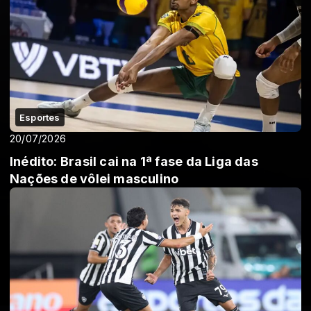
Esportes
20/07/2026
Inédito: Brasil cai na 1ª fase da Liga das
Nações de vôlei masculino