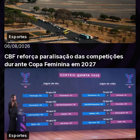
Esportes
06/08/2026
CBF reforça paralisação das competições
durante Copa Feminina em 2027
Esportes