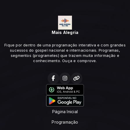
Mais Alegria
Fique por dentro de uma programação interativa e com grandes
sucessos do gospel nacional e internacionais. Programas,
segmentos (programetes) que trazem muita informação e
conhecimento. Ouça e comprove.
Página Inicial
Programação