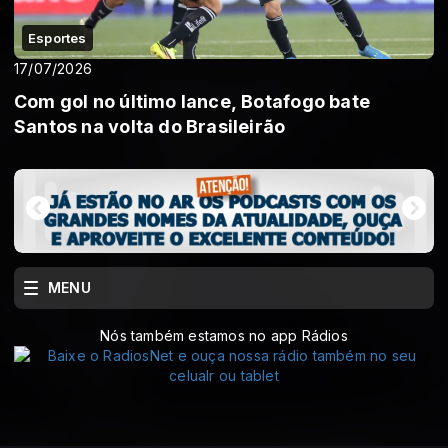
Esportes
17/07/2026
Com gol no último lance, Botafogo bate
Santos na volta do Brasileirão
MENU
Nós também estamos no app Rádios