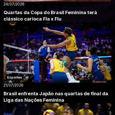
24/07/2026
Quartas da Copa do Brasil Feminina terá
clássico carioca Fla x Flu
Esportes
21/07/2026
Brasil enfrenta Japão nas quartas de final da
Liga das Nações Feminina