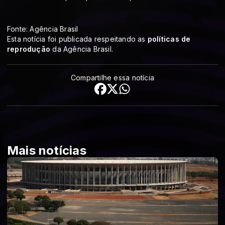
Fonte: Agência Brasil
Esta notícia foi publicada respeitando as
políticas de
reprodução
da Agência Brasil.
Compartilhe essa notícia
Mais notícias