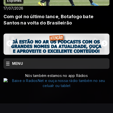
Esportes
17/07/2026
Com gol no último lance, Botafogo bate
Santos na volta do Brasileirão
MENU
Nós também estamos no app Rádios