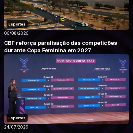
Esportes
06/08/2026
CBF reforça paralisação das competições
durante Copa Feminina em 2027
Esportes
24/07/2026