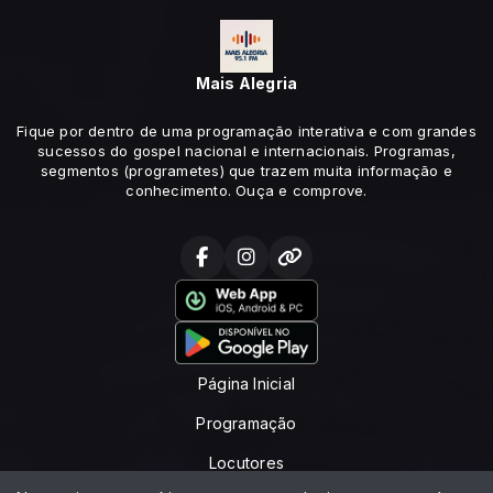
Mais Alegria
Fique por dentro de uma programação interativa e com grandes
sucessos do gospel nacional e internacionais. Programas,
segmentos (programetes) que trazem muita informação e
conhecimento. Ouça e comprove.
Página Inicial
Programação
Locutores