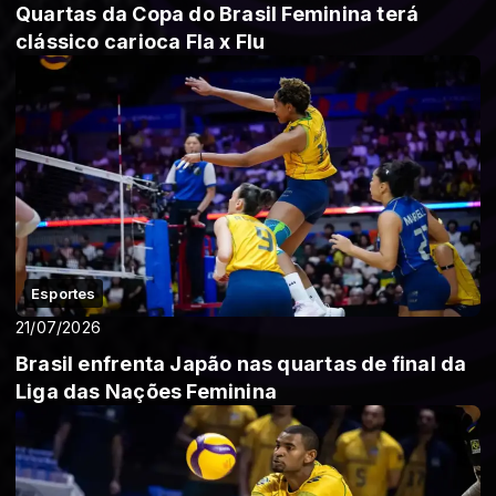
Quartas da Copa do Brasil Feminina terá
clássico carioca Fla x Flu
Esportes
21/07/2026
Brasil enfrenta Japão nas quartas de final da
Liga das Nações Feminina