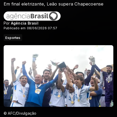
Em final eletrizante, Leão supera Chapecoense
Por
Agência Brasil
Publicado em 08/06/2026 07:57
Esportes
© AFC/Divulgação