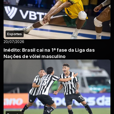
Esportes
20/07/2026
Inédito: Brasil cai na 1ª fase da Liga das
Nações de vôlei masculino