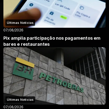
Últimas Notícias
07/08/2026
Pix amplia participação nos pagamentos em
bares e restaurantes
Últimas Notícias
07/08/2026