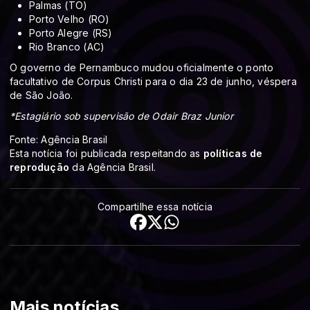
Palmas (TO)
Porto Velho (RO)
Porto Alegre (RS)
Rio Branco (AC)
O governo de Pernambuco mudou oficialmente o ponto
facultativo de Corpus Christi para o dia 23 de junho, véspera
de São João.
*Estagiário sob supervisão de Odair Braz Junior
Fonte: Agência Brasil
Esta notícia foi publicada respeitando as
políticas de
reprodução
da Agência Brasil.
Compartilhe essa notícia
Mais notícias