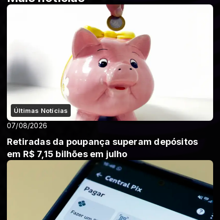
Últimas Notícias
07/08/2026
Retiradas da poupança superam depósitos
em R$ 7,15 bilhões em julho