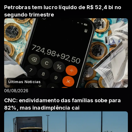
Petrobras tem lucro líquido de R$ 52,4 bi no
segundo trimestre
Últimas Notícias
06/08/2026
CNC: endividamento das famílias sobe para
82%, mas inadimplência cai