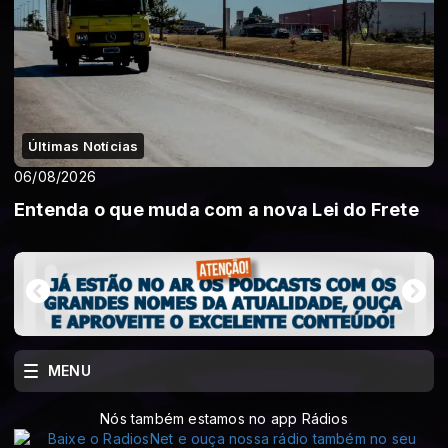
Últimas Notícias
06/08/2026
Entenda o que muda com a nova Lei do Frete
MENU
Nós também estamos no app Rádios