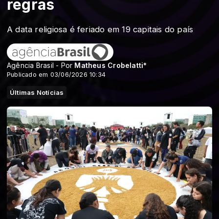
regras
A data religiosa é feriado em 19 capitais do país
Agência Brasil - Por
Matheus Crobelatti*
Publicado em 03/06/2026 10:34
Últimas Notícias