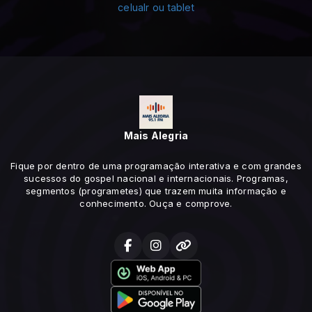
Mais Alegria
Fique por dentro de uma programação interativa e com grandes
sucessos do gospel nacional e internacionais. Programas,
segmentos (programetes) que trazem muita informação e
conhecimento. Ouça e comprove.