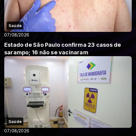
Saúde
07/08/2026
Estado de São Paulo confirma 23 casos de
sarampo; 16 não se vacinaram
Saúde
07/08/2026