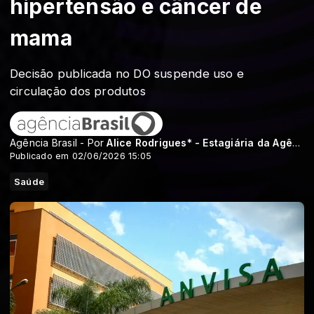
hipertensão e câncer de
mama
Decisão publicada no DO suspende uso e
circulação dos produtos
Agência Brasil - Por
Alice Rodrigues* - Estagiária da Agência Brasil
Publicado em 02/06/2026 15:05
Saúde