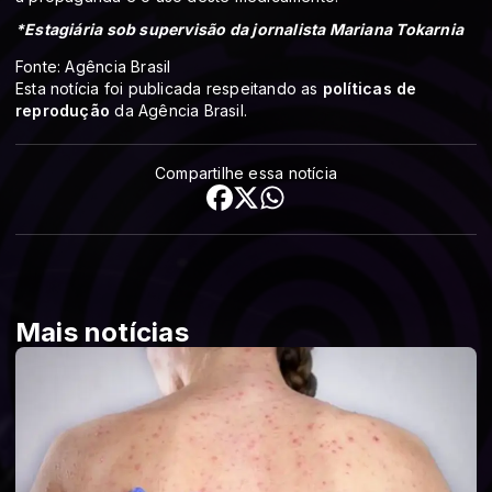
*Estagiária sob supervisão da jornalista Mariana Tokarnia
Fonte: Agência Brasil
Esta notícia foi publicada respeitando as
políticas de
reprodução
da Agência Brasil.
Compartilhe essa notícia
Mais notícias