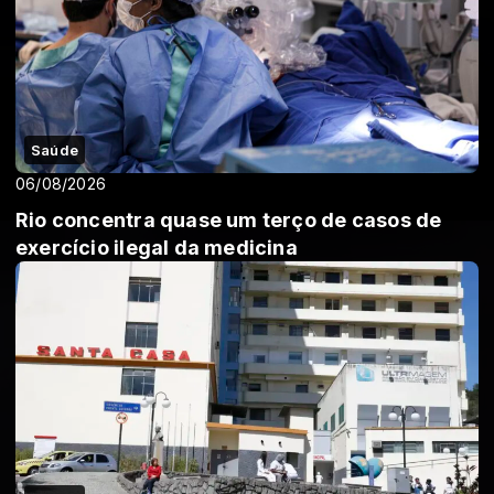
Saúde
06/08/2026
Rio concentra quase um terço de casos de
exercício ilegal da medicina