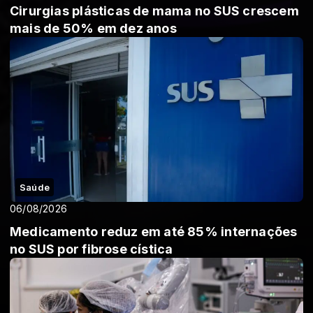
Cirurgias plásticas de mama no SUS crescem
mais de 50% em dez anos
Saúde
06/08/2026
Medicamento reduz em até 85% internações
no SUS por fibrose cística