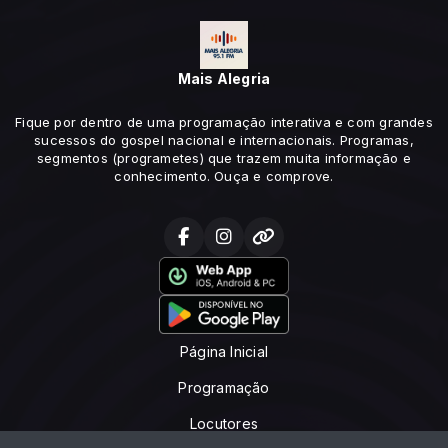
Mais Alegria
Fique por dentro de uma programação interativa e com grandes
sucessos do gospel nacional e internacionais. Programas,
segmentos (programetes) que trazem muita informação e
conhecimento. Ouça e comprove.
Página Inicial
Programação
Locutores