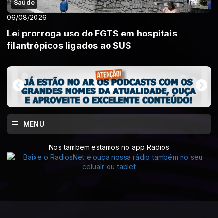
Saúde
06/08/2026
Lei prorroga uso do FGTS em hospitais
filantrópicos ligados ao SUS
MENU
Nós também estamos no app Rádios