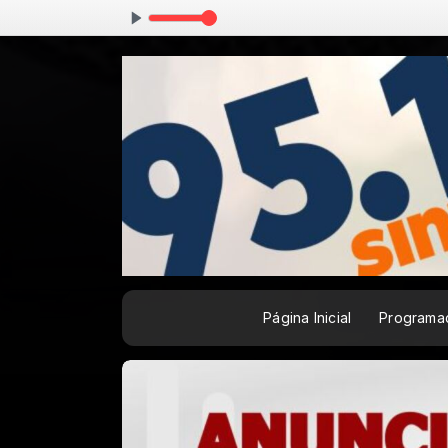
23:59
Página Inicial
Programa