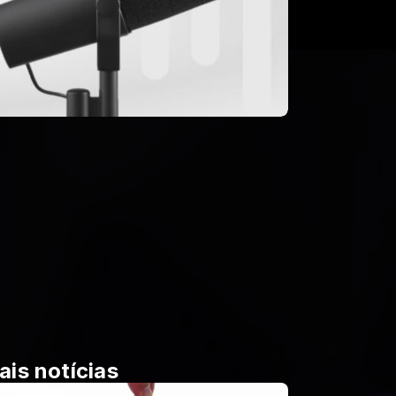
ais notícias