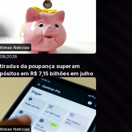
ltimas Notícias
/08/2026
tiradas da poupança superam
pósitos em R$ 7,15 bilhões em julho
ltimas Notícias