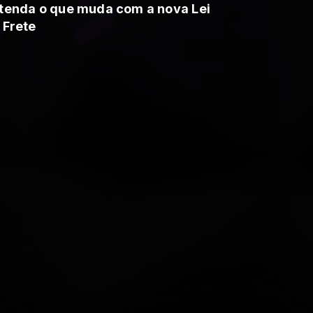
tenda o que muda com a nova Lei
 Frete