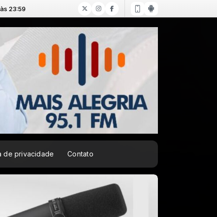
ca de privacidade
Contato