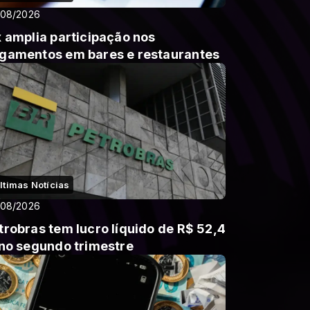
/08/2026
x amplia participação nos
gamentos em bares e restaurantes
ltimas Notícias
/08/2026
trobras tem lucro líquido de R$ 52,4
 no segundo trimestre