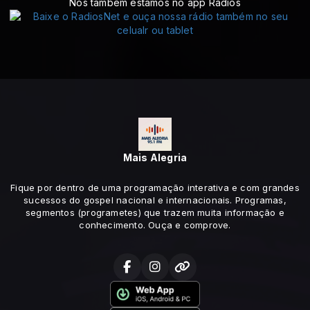
Nós também estamos no app Rádios
Mais Alegria
Fique por dentro de uma programação interativa e com grandes
sucessos do gospel nacional e internacionais. Programas,
segmentos (programetes) que trazem muita informação e
conhecimento. Ouça e comprove.