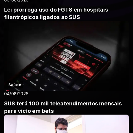
Lei prorroga uso do FGTS em hospitais
filantrópicos ligados ao SUS
Saúde
04/08/2026
SUS terá 100 mil teleatendimentos mensais
para vício em bets