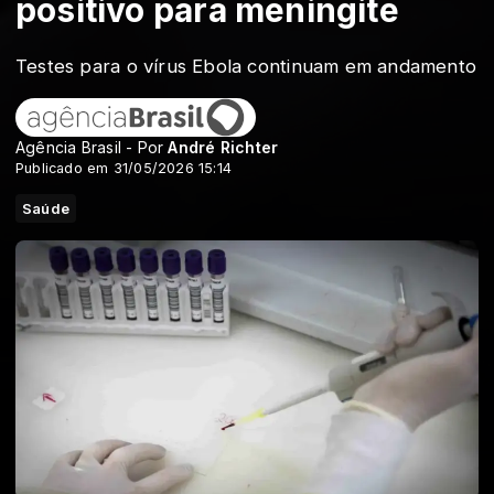
positivo para meningite
Testes para o vírus Ebola continuam em andamento
Agência Brasil - Por
André Richter
Publicado em 31/05/2026 15:14
Saúde