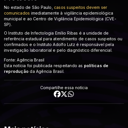
No estado de São Paulo,
casos suspeitos devem ser
comunicados
imediatamente à vigilância epidemiológica
municipal e ao Centro de Vigilância Epidemiológica (CVE-
SP).
O Instituto de Infectologia Emílio Ribas é a unidade de
referência estadual para atendimento de casos suspeitos ou
confirmados e o Instituto Adolfo Lutz é responsável pela
investigação laboratorial e pelo diagnóstico diferencial.
Fonte: Agência Brasil
Esta notícia foi publicada respeitando as
políticas de
reprodução
da Agência Brasil.
Compartilhe essa notícia