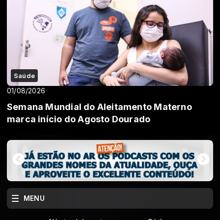
Saúde
01/08/2026
Semana Mundial do Aleitamento Materno
marca início do Agosto Dourado
MENU