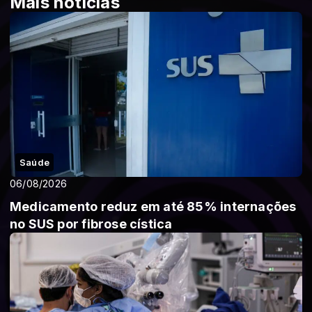
Mais notícias
Saúde
06/08/2026
Medicamento reduz em até 85% internações
no SUS por fibrose cística