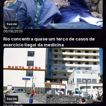
Saúde
06/08/2026
Rio concentra quase um terço de casos de
exercício ilegal da medicina
Saúde
06/08/2026