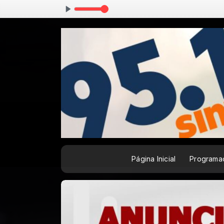
Rota
Página Inicial
Programa