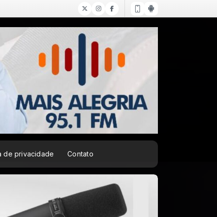
ca de privacidade
Contato