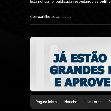
Esta notícia foi publicada respeitando as
políti
Compartilhe essa notícia
Página Inicial
Notícias
Locutores
P