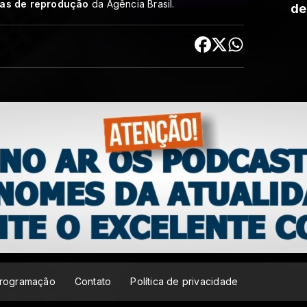
cas de reprodução
da Agência Brasil.
de
rogramação
Contato
Política de privacidade