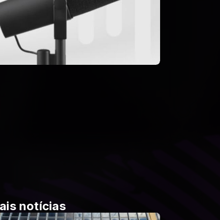
ais notícias