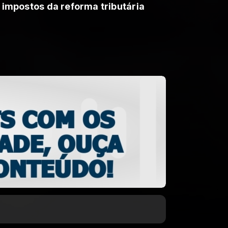
 impostos da reforma tributária