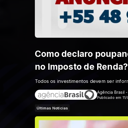
Como declaro poupança
no Imposto de Renda?
Todos os investimentos devem ser infor
Agência Brasil 
Publicado em 11
Últimas Notícias