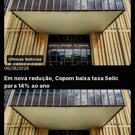
Últimas Notícias
06/08/2026
Em nova redução, Copom baixa taxa Selic
para 14% ao ano