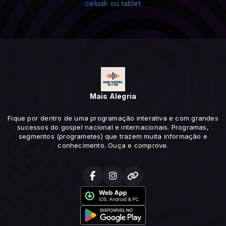
Mais Alegria
Fique por dentro de uma programação interativa e com grandes
sucessos do gospel nacional e internacionais. Programas,
segmentos (programetes) que trazem muita informação e
conhecimento. Ouça e comprove.