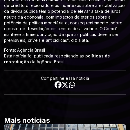
de crédito direcionado e as incertezas sobre a estabilização
da dívida pública têm o potencial de elevar a taxa de juros
neutra da economia, com impactos deletérios sobre a
potência da política monetária e, consequentemente, sobre
o custo de desinflação em termos de atividade. O Comitê
manteve a firme convicção de que as políticas devem ser
previsíveis, críveis e anticíclicas”, diz a ata.
Fonte: Agência Brasil
Esta notícia foi publicada respeitando as
políticas de
reprodução
da Agência Brasil.
Compartilhe essa notícia
Mais notícias