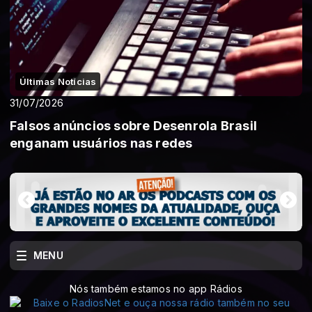
Últimas Notícias
31/07/2026
Falsos anúncios sobre Desenrola Brasil
enganam usuários nas redes
MENU
Nós também estamos no app Rádios