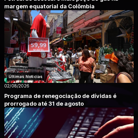
margem equatorial da Colômbia
Últimas Notícias
02/08/2026
Programa de renegociação de dívidas é
prorrogado até 31 de agosto