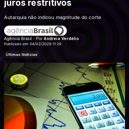
juros restritivos
Autarquia não indicou magnitude do corte
Agência Brasil - Por
Andreia Verdélio
Publicado em 04/02/2026 11:29
Últimas Notícias