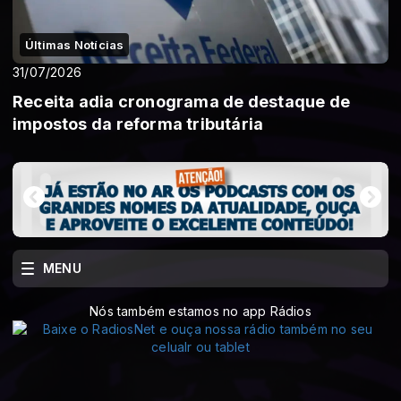
Últimas Notícias
31/07/2026
Receita adia cronograma de destaque de
impostos da reforma tributária
MENU
Nós também estamos no app Rádios