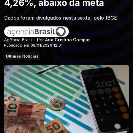
4,26%, abaixo da meta
Dados foram divulgados nesta sexta, pelo IBGE
Agência Brasil - Por
Ana Cristina Campos
Publicado em 09/01/2026 12:01
Últimas Notícias