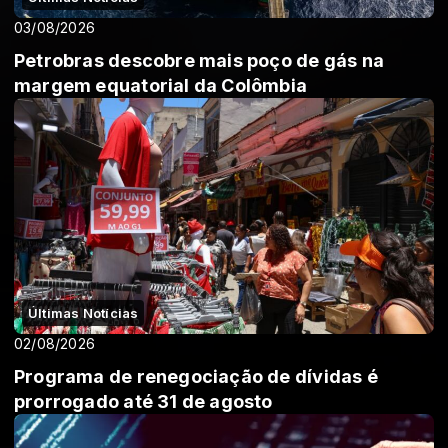
03/08/2026
Petrobras descobre mais poço de gás na
margem equatorial da Colômbia
Últimas Notícias
02/08/2026
Programa de renegociação de dívidas é
prorrogado até 31 de agosto