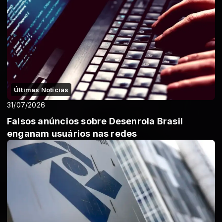
Últimas Notícias
31/07/2026
Falsos anúncios sobre Desenrola Brasil
enganam usuários nas redes