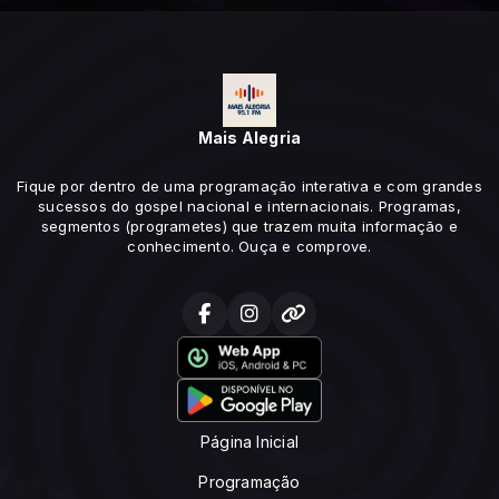
Mais Alegria
Fique por dentro de uma programação interativa e com grandes
sucessos do gospel nacional e internacionais. Programas,
segmentos (programetes) que trazem muita informação e
conhecimento. Ouça e comprove.
Página Inicial
Programação