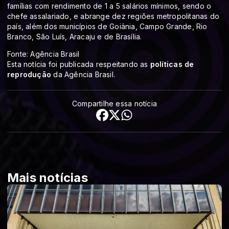
famílias com rendimento de 1 a 5 salários mínimos, sendo o
chefe assalariado, e abrange dez regiões metropolitanas do
país, além dos municípios de Goiânia, Campo Grande, Rio
Branco, São Luís, Aracaju e de Brasília.
Fonte: Agência Brasil
Esta notícia foi publicada respeitando as
políticas de
reprodução
da Agência Brasil.
Compartilhe essa notícia
Mais notícias