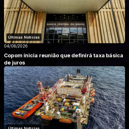
Últimas Notícias
04/08/2026
Copom inicia reunião que definirá taxa básica
de juros
Últimas Notícias