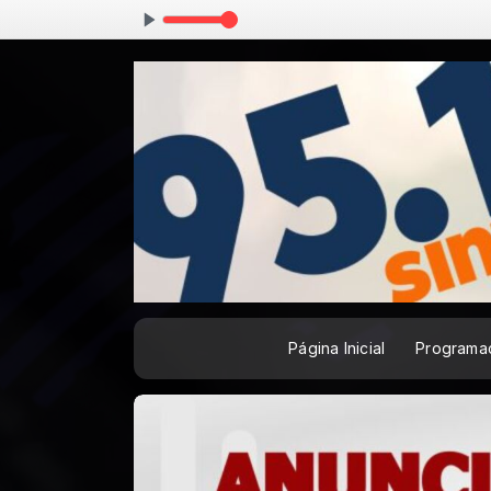
Página Inicial
Programa