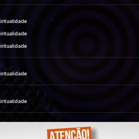
iritualidade
iritualidade
iritualidade
iritualidade
iritualidade