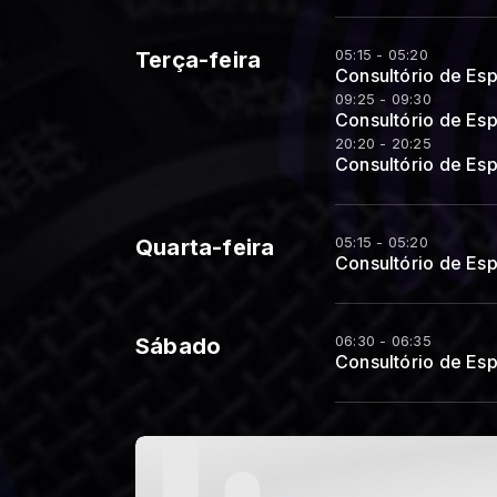
05:15 - 05:20
Terça-feira
Consultório de Esp
09:25 - 09:30
Consultório de Esp
20:20 - 20:25
Consultório de Esp
05:15 - 05:20
Quarta-feira
Consultório de Esp
06:30 - 06:35
Sábado
Consultório de Esp