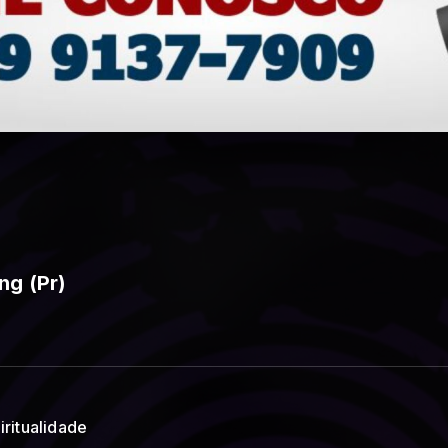
ng (Pr)
iritualidade