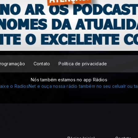
rogramação
Contato
Política de privacidade
Nós também estamos no app Rádios