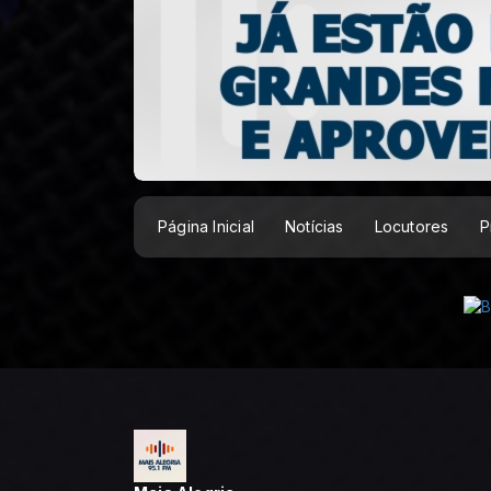
Página Inicial
Notícias
Locutores
P