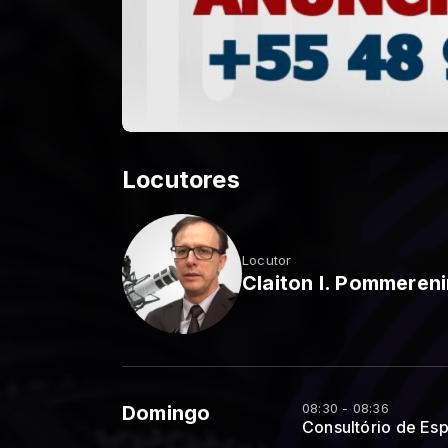
Locutores
Locutor
Claiton I. Pommereni
08:30 - 08:36
Domingo
Consultório de Esp