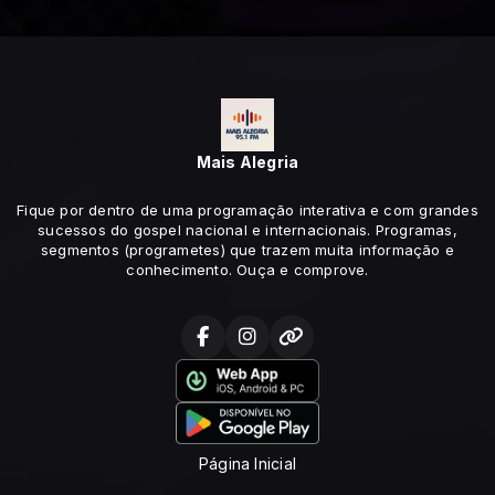
Mais Alegria
Fique por dentro de uma programação interativa e com grandes
sucessos do gospel nacional e internacionais. Programas,
segmentos (programetes) que trazem muita informação e
conhecimento. Ouça e comprove.
Página Inicial