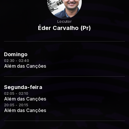
Locutor
Éder Carvalho (Pr)
Domingo
02:30 - 02:40
Além das Canções
Segunda-feira
02:05 - 02:10
Além das Canções
20:05 - 20:15
Além das Canções