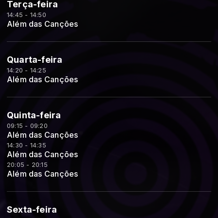
Terça-feira
14:45 - 14:50
Além das Canções
Quarta-feira
14:20 - 14:25
Além das Canções
Quinta-feira
09:15 - 09:20
Além das Canções
14:30 - 14:35
Além das Canções
20:05 - 20:15
Além das Canções
Sexta-feira