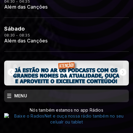
04:30 - 04:35
Além das Canções
Sábado
08:30 - 08:35
Além das Canções
MENU
Nós também estamos no app Rádios