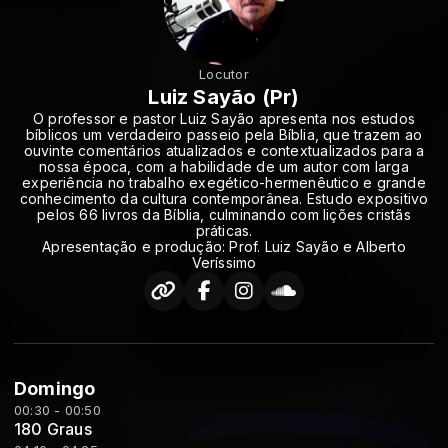
Locutor
Luiz Sayão (Pr)
O professor e pastor Luiz Sayão apresenta nos estudos
bíblicos um verdadeiro passeio pela Bíblia, que trazem ao
ouvinte comentários atualizados e contextualizados para a
nossa época, com a habilidade de um autor com larga
experiência no trabalho exegético-hermenêutico e grande
conhecimento da cultura contemporânea. Estudo expositivo
pelos 66 livros da Bíblia, culminando com lições cristãs
práticas.
Apresentação e produção: Prof. Luiz Sayão e Alberto
Veríssimo
Domingo
00:30 - 00:50
180 Graus