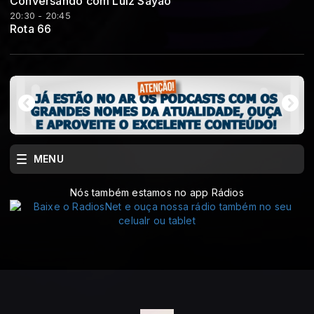
Conversando com Luiz Sayão
20:30 - 20:45
Rota 66
MENU
Nós também estamos no app Rádios