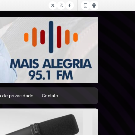
ca de privacidade
Contato