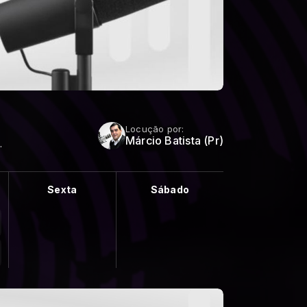
Locução por:
Márcio Batista (Pr)
.
Sexta
Sábado