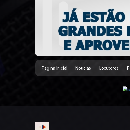
Página Inicial
Notícias
Locutores
P