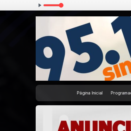
Página Inicial
Programa