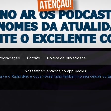
rogramação
Contato
Política de privacidade
Nós também estamos no app Rádios