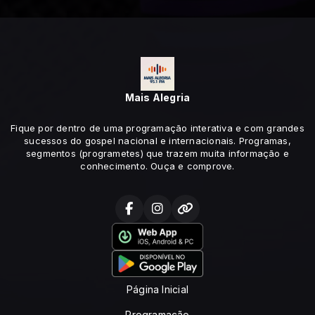
Mais Alegria
Fique por dentro de uma programação interativa e com grandes
sucessos do gospel nacional e internacionais. Programas,
segmentos (programetes) que trazem muita informação e
conhecimento. Ouça e comprove.
Página Inicial
Programação