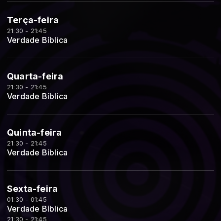
Terça-feira
21:30 - 21:45
Verdade Bíblica
Quarta-feira
21:30 - 21:45
Verdade Bíblica
Quinta-feira
21:30 - 21:45
Verdade Bíblica
Sexta-feira
01:30 - 01:45
Verdade Bíblica
21:30 - 21:45