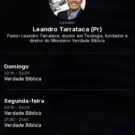
Locutor
Leandro Tarrataca (Pr)
Pastor Leandro Tarrataca, doutor em Teologia, fundador e
diretor do Ministério Verdade Bíblica.
Domingo
22:10 - 22:25
Verdade Bíblica
Segunda-feira
03:10 - 03:25
Verdade Bíblica
21:30 - 21:45
Verdade Bíblica