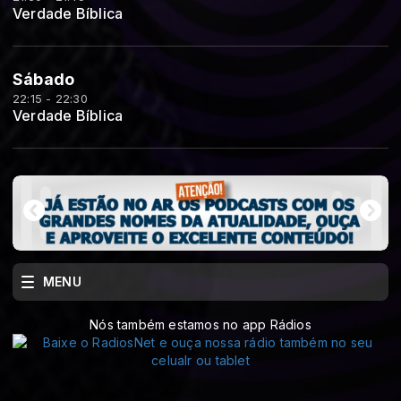
Verdade Bíblica
Sábado
22:15 - 22:30
Verdade Bíblica
MENU
Nós também estamos no app Rádios