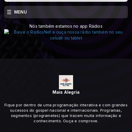
MENU
Nós também estamos no app Rádios
Mais Alegria
Fique por dentro de uma programação interativa e com grandes
sucessos do gospel nacional e internacionais. Programas,
segmentos (programetes) que trazem muita informação e
conhecimento. Ouça e comprove.