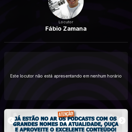
Locutor
Fábio Zamana
Este locutor não está apresentando em nenhum horário