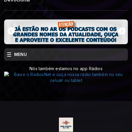
MENU
Nós também estamos no app Rádios