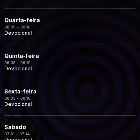
Quarta-feira
06:05 - 06:10
Devocional
Quinta-feira
06:05 - 06:10
Devocional
Sexta-feira
06:05 - 06:10
Devocional
Sábado
07:10 - 07:14
Devocional